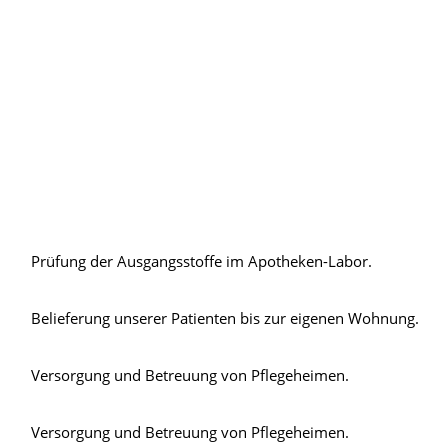
Prüfung der Ausgangsstoffe im Apotheken-Labor.
Belieferung unserer Patienten bis zur eigenen Wohnung.
Versorgung und Betreuung von Pflegeheimen.
Versorgung und Betreuung von Pflegeheimen.