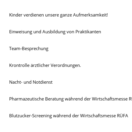
Kinder verdienen unsere ganze Aufmerksamkeit!
Einweisung und Ausbildung von Praktikanten
Team-Besprechung
Krontrolle ärztlicher Verordnungen.
Nacht- und Notdienst
Pharmazeutische Beratung während der Wirtschaftsmesse 
Blutzucker-Screening während der Wirtschaftsmesse RÜFA