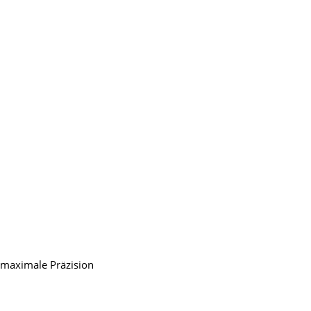
t maximale Präzision