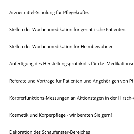
Arzneimittel-Schulung für Pflegekräfte.
Stellen der Wochenmedikation für geriatrische Patienten.
Stellen der Wochenmedikation für Heimbewohner
Anfertigung des Herstellungsprotokolls für das Medikatio
Referate und Vorträge für Patienten und Angehörigen von Pf
Körpferfunktions-Messungen an Aktionstagen in der Hirsch-
Kosmetik und Körperpflege - wir beraten Sie gern!
Dekoration des Schaufenster-Bereiches