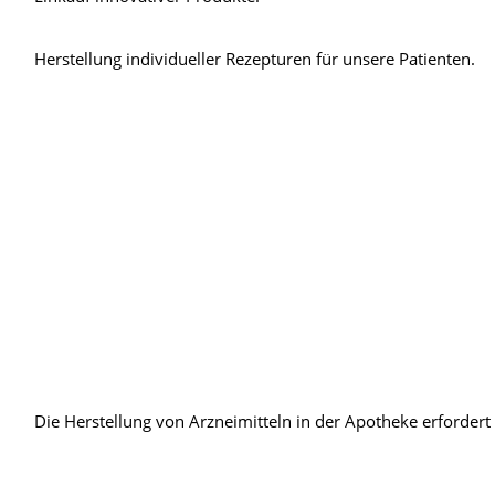
Herstellung individueller Rezepturen für unsere Patienten.
Die Herstellung von Arzneimitteln in der Apotheke erforder