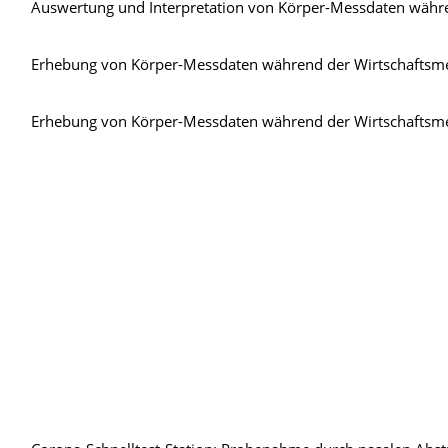
Auswertung und Interpretation von Körper-Messdaten währ
Erhebung von Körper-Messdaten während der Wirtschafts
Erhebung von Körper-Messdaten während der Wirtschafts